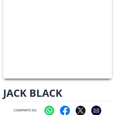
JACK BLACK
COMPARTE EN: