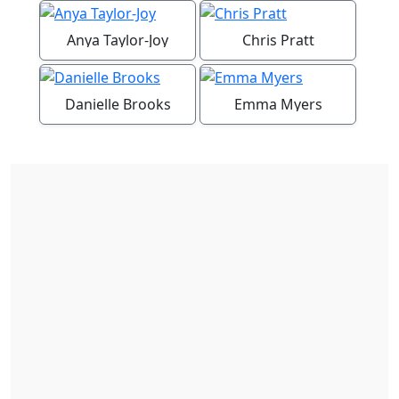
Anya Taylor-Joy
Chris Pratt
Danielle Brooks
Emma Myers