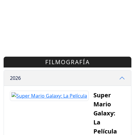
FILMOGRAFÍA
2026
Super
Mario
Galaxy:
La
Película