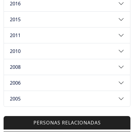
2016
2015
2011
2010
2008
2006
2005
PERSONAS RELACIONADAS