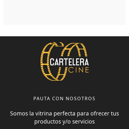
PAUTA CON NOSOTROS
Somos la vitrina perfecta para ofrecer tus
productos y/o servicios