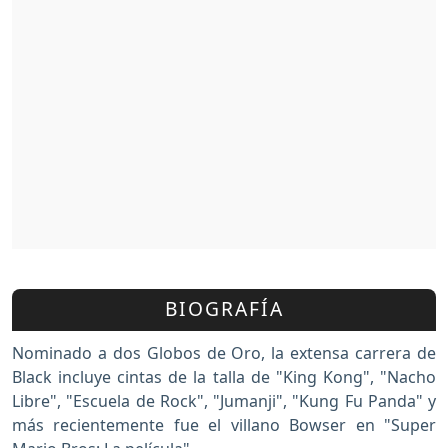
BIOGRAFÍA
Nominado a dos Globos de Oro, la extensa carrera de
Black incluye cintas de la talla de "King Kong", "Nacho
Libre", "Escuela de Rock", "Jumanji", "Kung Fu Panda" y
más recientemente fue el villano Bowser en "Super