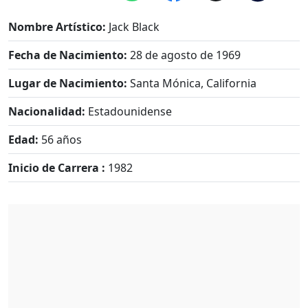
Nombre Artístico:
Jack Black
Fecha de Nacimiento:
28 de agosto de 1969
Lugar de Nacimiento:
Santa Mónica, California
Nacionalidad:
Estadounidense
Edad:
56 años
Inicio de Carrera :
1982