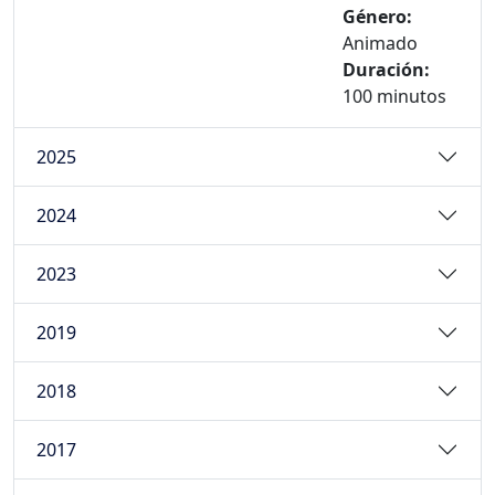
Género:
Animado
Duración:
100 minutos
2025
2024
2023
2019
2018
2017