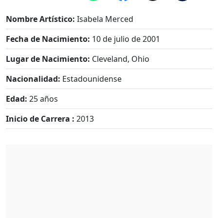
Nombre Artístico:
Isabela Merced
Fecha de Nacimiento:
10 de julio de 2001
Lugar de Nacimiento:
Cleveland, Ohio
Nacionalidad:
Estadounidense
Edad:
25 años
Inicio de Carrera :
2013