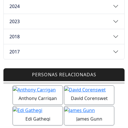
2024
2023
2018
2017
PERSONAS RELACIONADAS
Anthony Carrigan
David Corenswet
Edi Gathegi
James Gunn