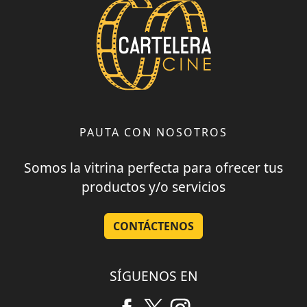
PAUTA CON NOSOTROS
Somos la vitrina perfecta para ofrecer tus
productos y/o servicios
CONTÁCTENOS
SÍGUENOS EN