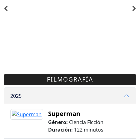
FILMOGRAFÍA
2025
Superman
Género:
Ciencia Ficción
Duración:
122 minutos