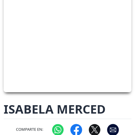
ISABELA MERCED
COMPARTE EN: