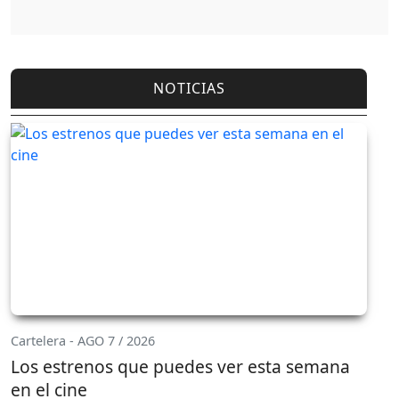
NOTICIAS
Cartelera - AGO 7 / 2026
Los estrenos que puedes ver esta semana
en el cine