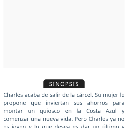
SINOPSIS
Charles acaba de salir de la cárcel. Su mujer le
propone que inviertan sus ahorros para
montar un quiosco en la Costa Azul y
comenzar una nueva vida. Pero Charles ya no
es joven y lo que desea es dar un último y