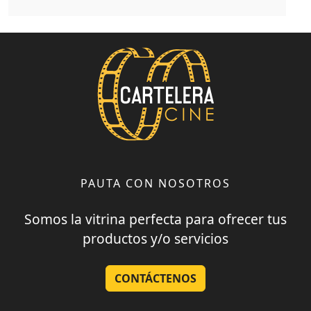
PAUTA CON NOSOTROS
Somos la vitrina perfecta para ofrecer tus
productos y/o servicios
CONTÁCTENOS