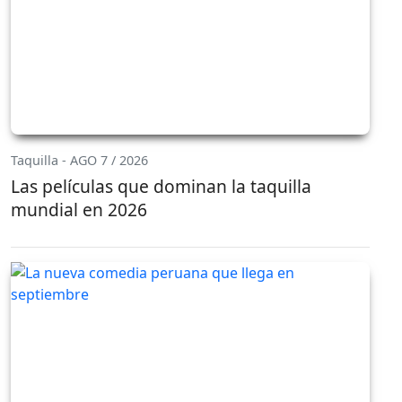
Taquilla - AGO 7 / 2026
Las películas que dominan la taquilla
mundial en 2026