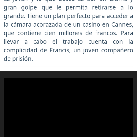
gran golpe que le permita retirarse a lo
grande. Tiene un plan perfecto para acceder a
la cámara acorazada de un casino en Cannes,
que contiene cien millones de francos. Para
llevar a cabo el trabajo cuenta con la
complicidad de Francis, un joven compañero
de prisión.