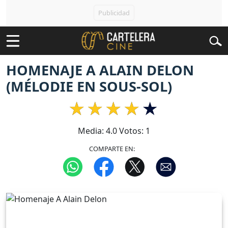
HOMENAJE A ALAIN DELON
(MÉLODIE EN SOUS-SOL)
Media:
4.0
Votos:
1
COMPARTE EN: