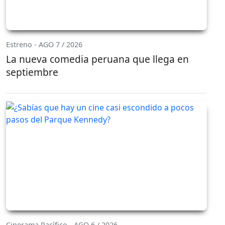
Estreno - AGO 7 / 2026
La nueva comedia peruana que llega en
septiembre
Cinerama Pacífico - AGO 6 / 2026