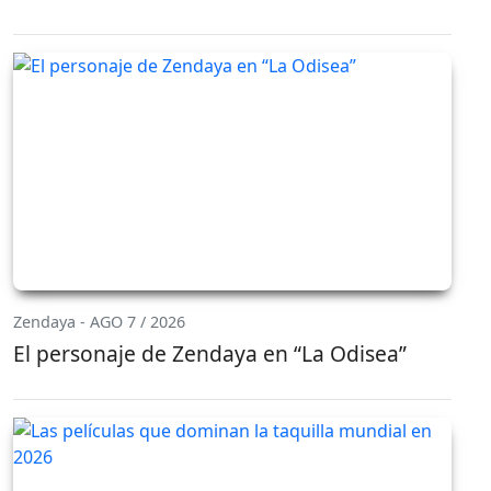
Zendaya - AGO 7 / 2026
El personaje de Zendaya en “La Odisea”