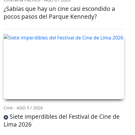
¿Sabías que hay un cine casi escondido a
pocos pasos del Parque Kennedy?
Cine - AGO 5 / 2026
Siete imperdibles del Festival de Cine de
Lima 2026