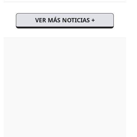
VER MÁS NOTICIAS +