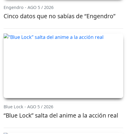
Engendro - AGO 5 / 2026
Cinco datos que no sabías de “Engendro”
Blue Lock - AGO 5 / 2026
“Blue Lock” salta del anime a la acción real