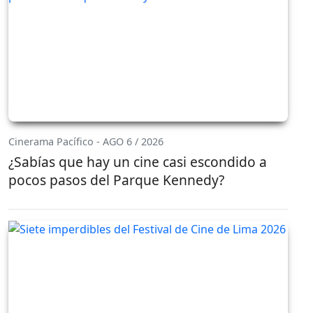
Cinerama Pacífico - AGO 6 / 2026
¿Sabías que hay un cine casi escondido a
pocos pasos del Parque Kennedy?