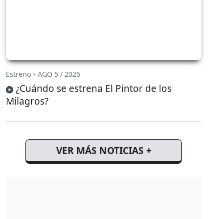
Estreno - AGO 5 / 2026
¿Cuándo se estrena El Pintor de los
Milagros?
VER MÁS NOTICIAS +