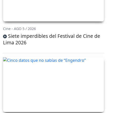
Cine - AGO 5 / 2026
Siete imperdibles del Festival de Cine de
Lima 2026