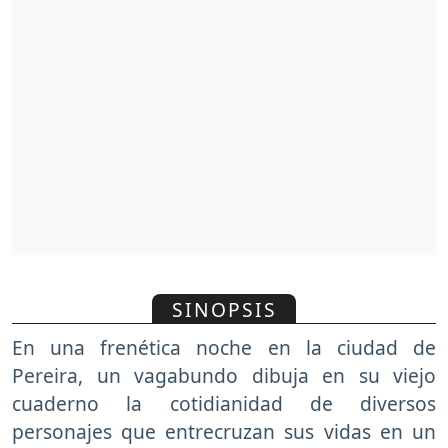
SINOPSIS
En una frenética noche en la ciudad de
Pereira, un vagabundo dibuja en su viejo
cuaderno la cotidianidad de diversos
personajes que entrecruzan sus vidas en un