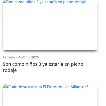
Estreno - AGO 5 / 2026
Son como niños 3 ya estaría en pleno
rodaje