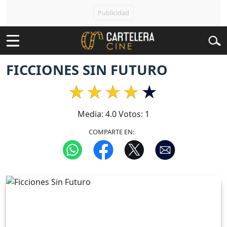
FICCIONES SIN FUTURO
Media:
4.0
Votos:
1
COMPARTE EN: