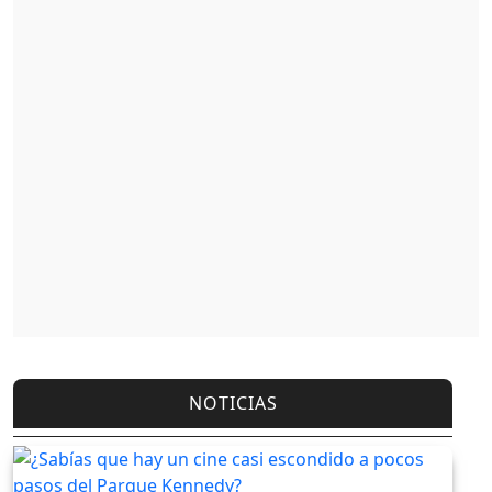
NOTICIAS