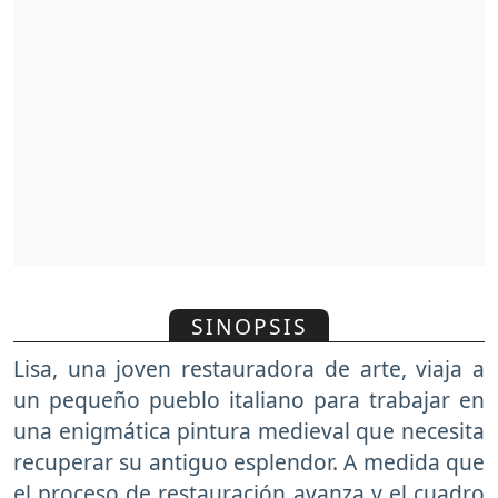
SINOPSIS
Lisa, una joven restauradora de arte, viaja a
un pequeño pueblo italiano para trabajar en
una enigmática pintura medieval que necesita
recuperar su antiguo esplendor. A medida que
el proceso de restauración avanza y el cuadro