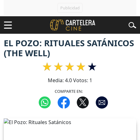
EL POZO: RITUALES SATÁNICOS
(THE WELL)
Media:
4.0
Votos:
1
COMPARTE EN: