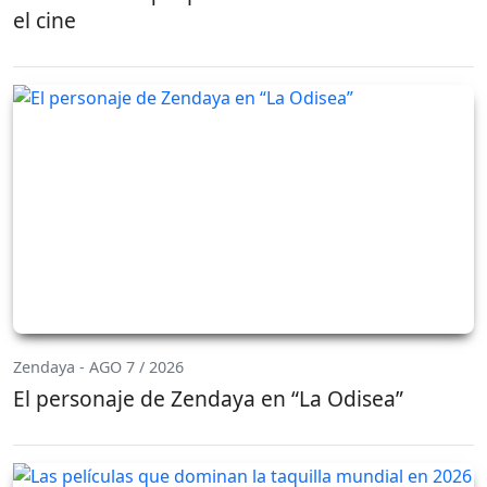
el cine
Zendaya - AGO 7 / 2026
El personaje de Zendaya en “La Odisea”