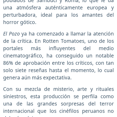
poblados de Sambuci y Roma, lo que le da
una atmósfera auténticamente europea y
perturbadora, ideal para los amantes del
horror gótico.
El Pozo
ya ha comenzado a llamar la atención
de la crítica. En Rotten Tomatoes, uno de los
portales más influyentes del medio
cinematográfico, ha conseguido un notable
86% de aprobación entre los críticos, con tan
solo siete reseñas hasta el momento, lo cual
genera aún más expectativa.
Con su mezcla de misterio, arte y rituales
siniestros, esta producción se perfila como
una de las grandes sorpresas del terror
internacional que los cinéfilos peruanos no