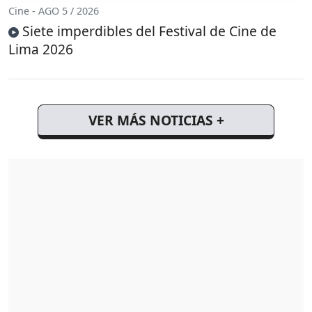
Cine - AGO 5 / 2026
Siete imperdibles del Festival de Cine de
Lima 2026
VER MÁS NOTICIAS +