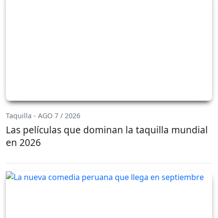
Taquilla - AGO 7 / 2026
Las películas que dominan la taquilla mundial
en 2026