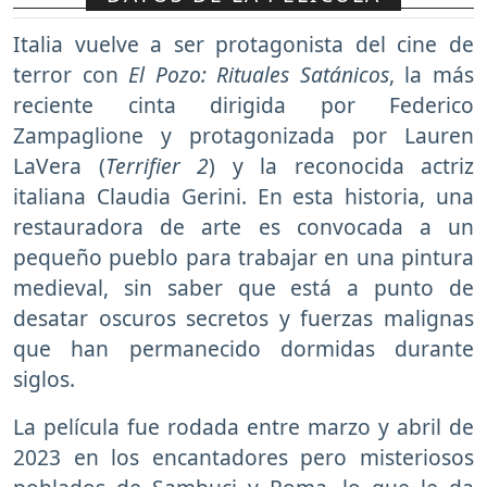
Italia vuelve a ser protagonista del cine de
terror con
El Pozo: Rituales Satánicos
, la más
reciente cinta dirigida por Federico
Zampaglione y protagonizada por Lauren
LaVera (
Terrifier 2
) y la reconocida actriz
italiana Claudia Gerini. En esta historia, una
restauradora de arte es convocada a un
pequeño pueblo para trabajar en una pintura
medieval, sin saber que está a punto de
desatar oscuros secretos y fuerzas malignas
que han permanecido dormidas durante
siglos.
La película fue rodada entre marzo y abril de
2023 en los encantadores pero misteriosos