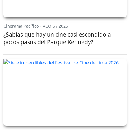
Cinerama Pacífico - AGO 6 / 2026
¿Sabías que hay un cine casi escondido a
pocos pasos del Parque Kennedy?