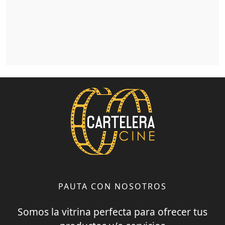
PAUTA CON NOSOTROS
Somos la vitrina perfecta para ofrecer tus