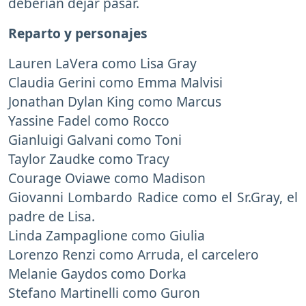
deberían dejar pasar.
Reparto y personajes
Lauren LaVera como Lisa Gray
Claudia Gerini como Emma Malvisi
Jonathan Dylan King como Marcus
Yassine Fadel como Rocco
Gianluigi Galvani como Toni
Taylor Zaudke como Tracy
Courage Oviawe como Madison
Giovanni Lombardo Radice como el Sr.Gray, el
padre de Lisa.
Linda Zampaglione como Giulia
Lorenzo Renzi como Arruda, el carcelero
Melanie Gaydos como Dorka
Stefano Martinelli como Guron