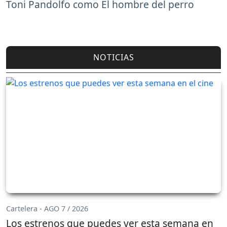
Toni Pandolfo como El hombre del perro
NOTICIAS
Cartelera - AGO 7 / 2026
Los estrenos que puedes ver esta semana en