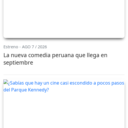
Estreno - AGO 7 / 2026
La nueva comedia peruana que llega en
septiembre