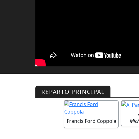
REPARTO PRINCIPAL
Mich
Francis Ford Coppola