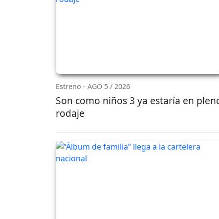
Estreno - AGO 5 / 2026
Son como niños 3 ya estaría en plen
rodaje