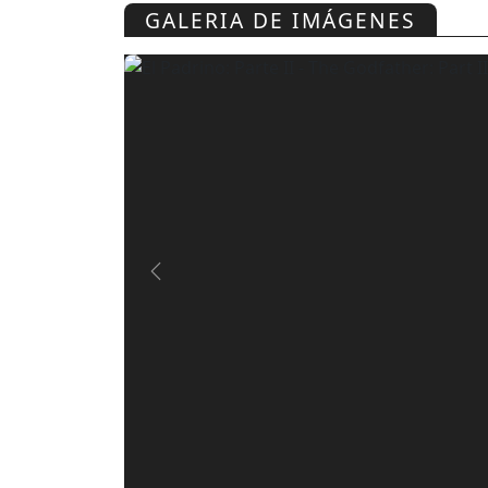
GALERIA DE IMÁGENES
Previous