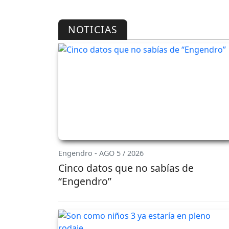
NOTICIAS
Engendro - AGO 5 / 2026
Cinco datos que no sabías de
“Engendro”