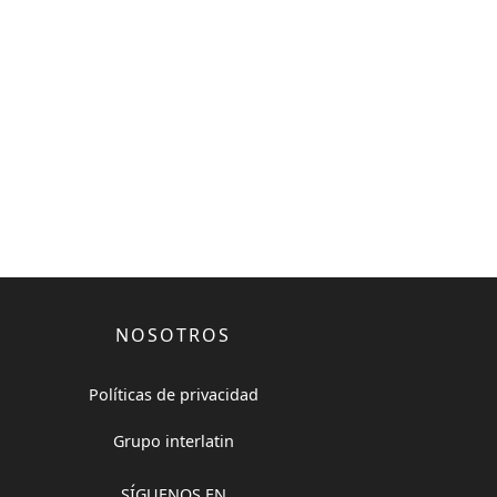
NOSOTROS
Políticas de privacidad
Grupo interlatin
SÍGUENOS EN