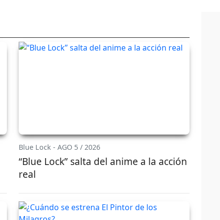
Blue Lock - AGO 5 / 2026
“Blue Lock” salta del anime a la acción
real