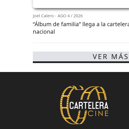
Joel Calero - AGO 4 / 2026
“Álbum de familia” llega a la carteler
nacional
VER MÁS