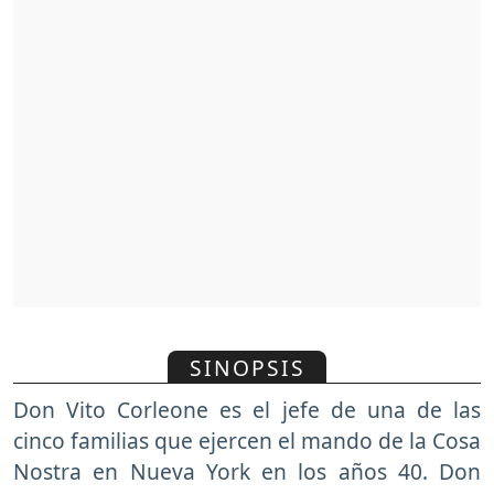
SINOPSIS
Don Vito Corleone es el jefe de una de las
cinco familias que ejercen el mando de la Cosa
Nostra en Nueva York en los años 40. Don