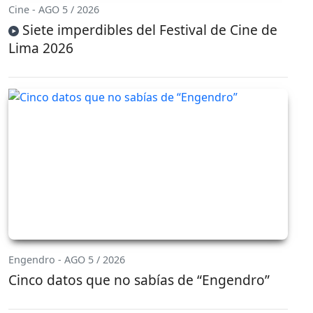
Cine - AGO 5 / 2026
Siete imperdibles del Festival de Cine de
Lima 2026
Engendro - AGO 5 / 2026
Cinco datos que no sabías de “Engendro”