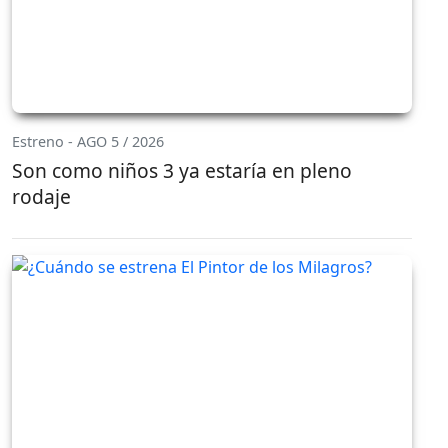
Estreno - AGO 5 / 2026
Son como niños 3 ya estaría en pleno
rodaje