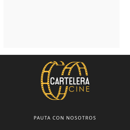
PAUTA CON NOSOTROS