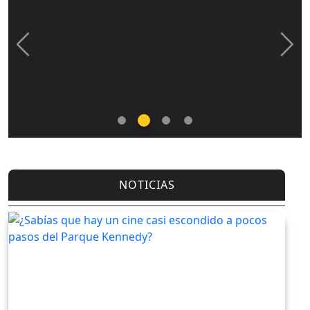
Previous
Nex
NOTICIAS