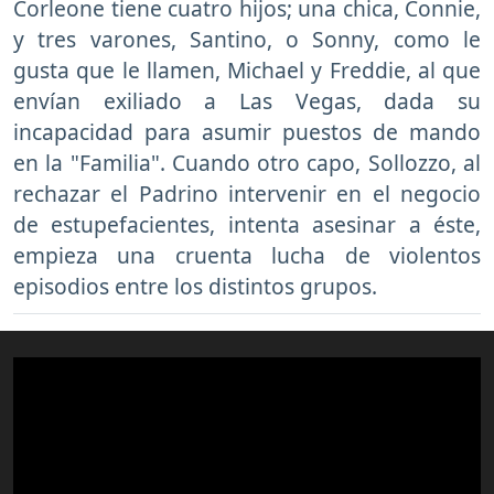
Corleone tiene cuatro hijos; una chica, Connie,
y tres varones, Santino, o Sonny, como le
gusta que le llamen, Michael y Freddie, al que
envían exiliado a Las Vegas, dada su
incapacidad para asumir puestos de mando
en la "Familia". Cuando otro capo, Sollozzo, al
rechazar el Padrino intervenir en el negocio
de estupefacientes, intenta asesinar a éste,
empieza una cruenta lucha de violentos
episodios entre los distintos grupos.