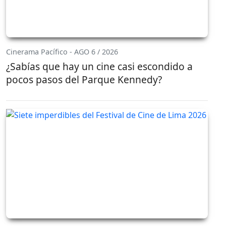
Cinerama Pacífico - AGO 6 / 2026
¿Sabías que hay un cine casi escondido a
pocos pasos del Parque Kennedy?