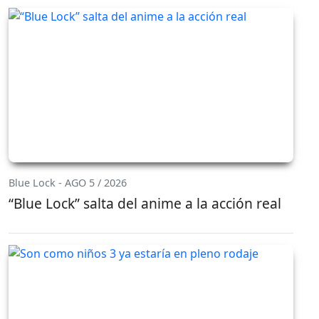
Blue Lock - AGO 5 / 2026
“Blue Lock” salta del anime a la acción real