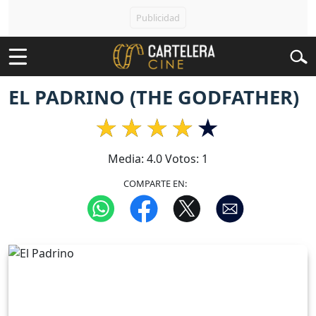
EL PADRINO (THE GODFATHER)
Media:
4.0
Votos:
1
COMPARTE EN: