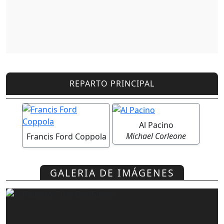
REPARTO PRINCIPAL
Al Pacino
Michael Corleone
Francis Ford Coppola
GALERIA DE IMÁGENES