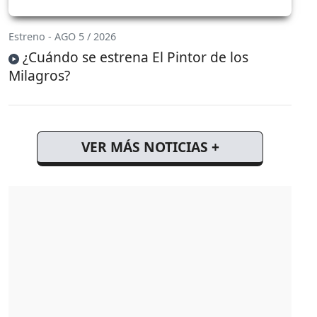
Estreno - AGO 5 / 2026
¿Cuándo se estrena El Pintor de los
Milagros?
VER MÁS NOTICIAS +