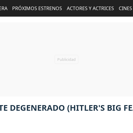
ERA
PRÓXIMOS ESTRENOS
ACTORES Y ACTRICES
CINES
TE DEGENERADO (HITLER'S BIG F