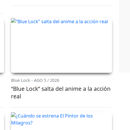
Blue Lock - AGO 5 / 2026
“Blue Lock” salta del anime a la acción
real