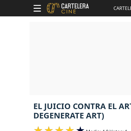
CARTEL
EL JUICIO CONTRA EL AR
DEGENERATE ART)