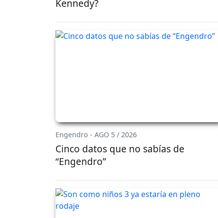
Kennedy?
Engendro - AGO 5 / 2026
Cinco datos que no sabías de
“Engendro”