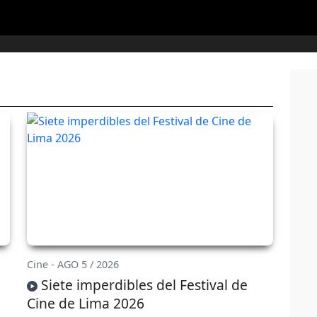
Cine - AGO 5 / 2026
Siete imperdibles del Festival de
Cine de Lima 2026