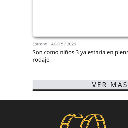
Estreno - AGO 5 / 2026
Son como niños 3 ya estaría en plen
rodaje
VER MÁS