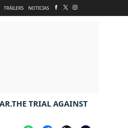
TRÁILERS
NOTICIAS
EAR.THE TRIAL AGAINST