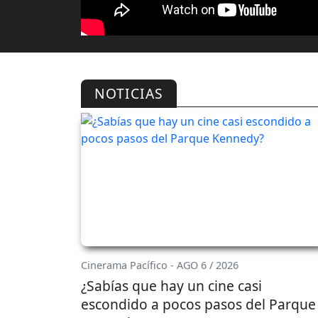
NOTICIAS
Cinerama Pacífico - AGO 6 / 2026
¿Sabías que hay un cine casi
escondido a pocos pasos del Parque