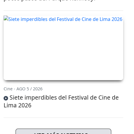
Cine - AGO 5 / 2026
Siete imperdibles del Festival de Cine de
Lima 2026