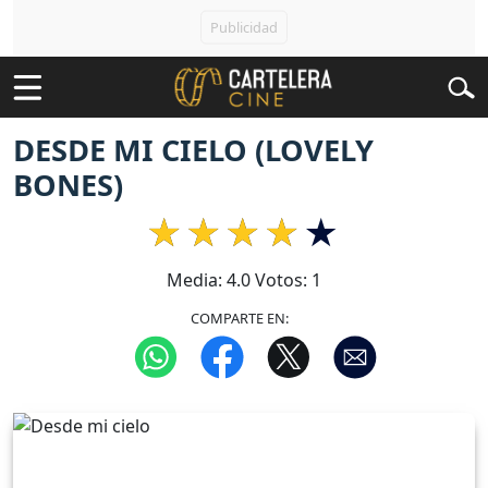
DESDE MI CIELO (LOVELY
BONES)
Media:
4.0
Votos:
1
COMPARTE EN: