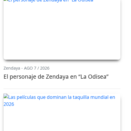
Zendaya - AGO 7 / 2026
El personaje de Zendaya en “La Odisea”