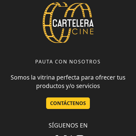
PAUTA CON NOSOTROS
Somos la vitrina perfecta para ofrecer tus
productos y/o servicios
CONTÁCTENOS
SÍGUENOS EN