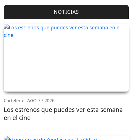
NOTICIAS
Cartelera - AGO 7 / 2026
Los estrenos que puedes ver esta semana
en el cine