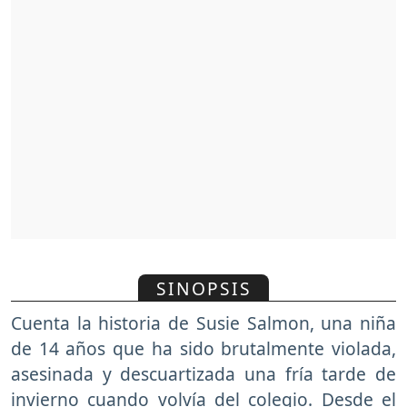
SINOPSIS
Cuenta la historia de Susie Salmon, una niña
de 14 años que ha sido brutalmente violada,
asesinada y descuartizada una fría tarde de
invierno cuando volvía del colegio. Desde el