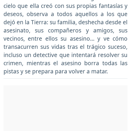
cielo que ella creó con sus propias fantasías y
deseos, observa a todos aquellos a los que
dejó en la Tierra: su familia, deshecha desde el
asesinato, sus compañeros y amigos, sus
vecinos, entre ellos su asesino… y ve cómo
transacurren sus vidas tras el trágico suceso,
incluso un detective que intentará resolver su
crimen, mientras el asesino borra todas las
pistas y se prepara para volver a matar.