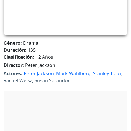
Género:
Drama
Duración:
135
Clasificación:
12 Años
Director:
Peter Jackson
Actores:
Peter Jackson
,
Mark Wahlberg
,
Stanley Tucci
,
Rachel Weisz, Susan Sarandon