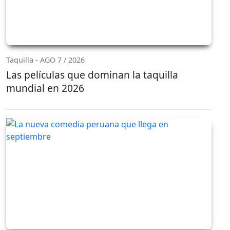
Taquilla - AGO 7 / 2026
Las películas que dominan la taquilla
mundial en 2026