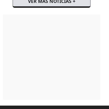
VER MÁS NOTICIAS +