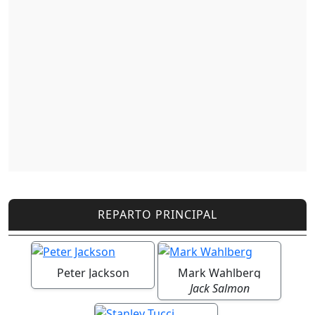
REPARTO PRINCIPAL
Peter Jackson
Mark Wahlberg
Jack Salmon