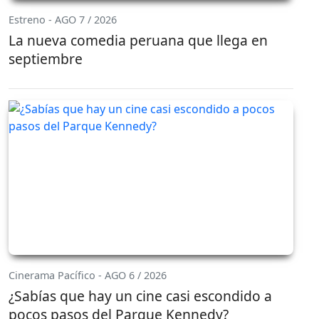
Estreno - AGO 7 / 2026
La nueva comedia peruana que llega en
septiembre
Cinerama Pacífico - AGO 6 / 2026
¿Sabías que hay un cine casi escondido a
pocos pasos del Parque Kennedy?