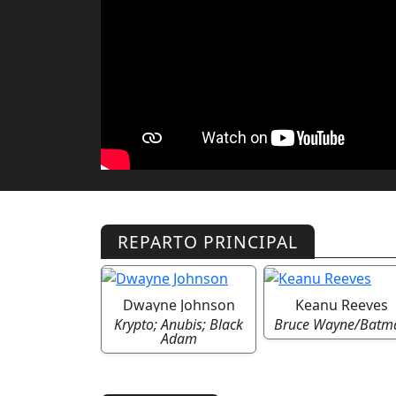
REPARTO PRINCIPAL
Dwayne Johnson
Keanu Reeves
Krypto; Anubis; Black
Bruce Wayne/Batm
Adam