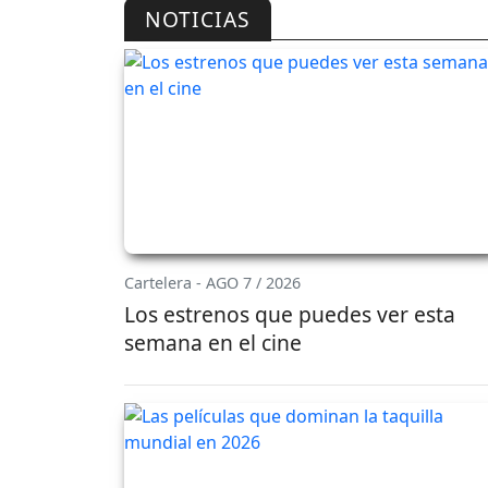
NOTICIAS
Cartelera - AGO 7 / 2026
Los estrenos que puedes ver esta
semana en el cine