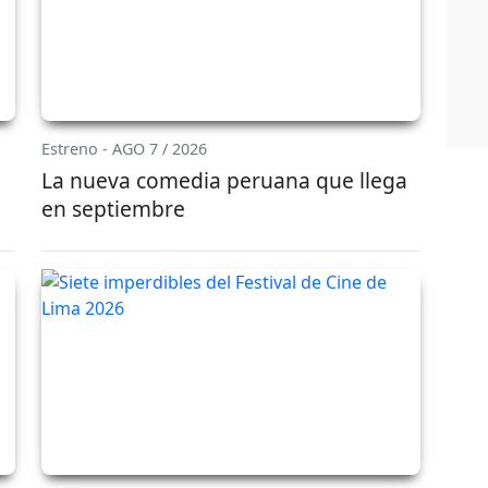
Estreno - AGO 7 / 2026
a
La nueva comedia peruana que llega
en septiembre