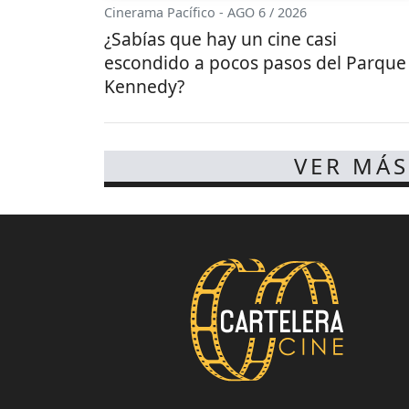
Cinerama Pacífico - AGO 6 / 2026
¿Sabías que hay un cine casi
escondido a pocos pasos del Parque
Kennedy?
VER MÁS