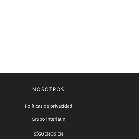
NOSOTROS
Políticas de privacidad
Grupo interlatin
SÍGUENOS EN