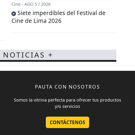
Cine - AGO 5 / 2026
Siete imperdibles del Festival de
Cine de Lima 2026
 NOTICIAS +
PAUTA CON NOSOTROS
Somos la vitrina perfecta para ofrecer tus productos
y/o servicios
CONTÁCTENOS