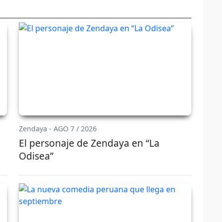
Zendaya - AGO 7 / 2026
El personaje de Zendaya en “La
Odisea”