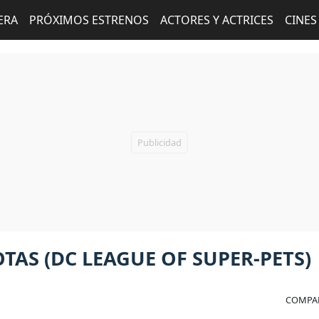
ERA
PRÓXIMOS ESTRENOS
ACTORES Y ACTRICES
CINES
TAS (DC LEAGUE OF SUPER-PETS)
COMPAR