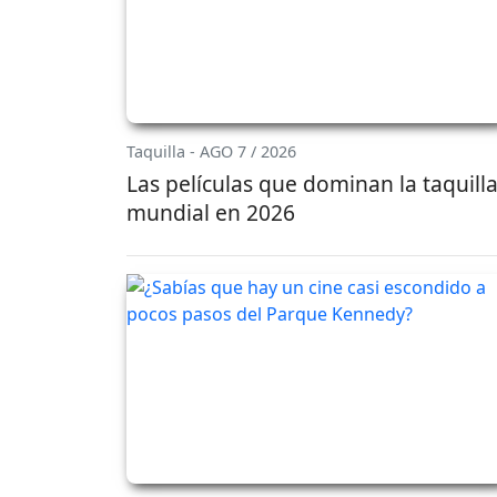
Taquilla - AGO 7 / 2026
Las películas que dominan la taquill
mundial en 2026