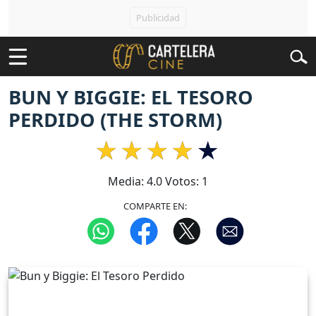
BUN Y BIGGIE: EL TESORO
PERDIDO (THE STORM)
Media:
4.0
Votos:
1
COMPARTE EN: