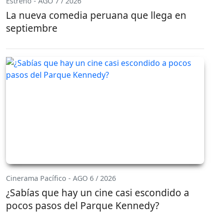
Estreno - AGO 7 / 2026
La nueva comedia peruana que llega en
septiembre
Cinerama Pacífico - AGO 6 / 2026
¿Sabías que hay un cine casi escondido a
pocos pasos del Parque Kennedy?