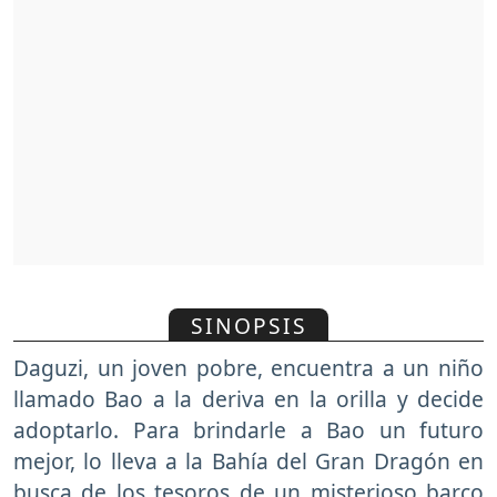
SINOPSIS
Daguzi, un joven pobre, encuentra a un niño
llamado Bao a la deriva en la orilla y decide
adoptarlo. Para brindarle a Bao un futuro
mejor, lo lleva a la Bahía del Gran Dragón en
busca de los tesoros de un misterioso barco