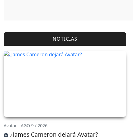
NOTICIAS
Avatar - AGO 9 / 2026
¿James Cameron dejará Avatar?