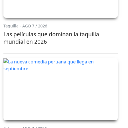
Taquilla - AGO 7 / 2026
Las películas que dominan la taquilla
mundial en 2026