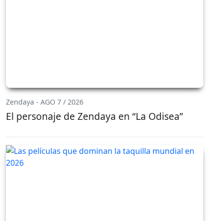
Zendaya - AGO 7 / 2026
El personaje de Zendaya en “La Odisea”