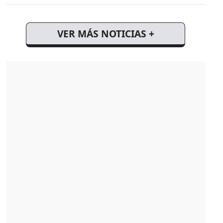
VER MÁS NOTICIAS +