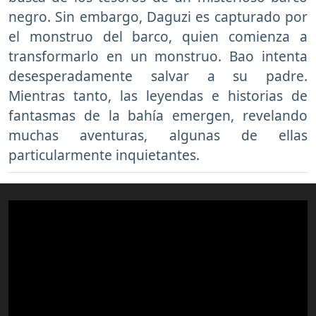
negro. Sin embargo, Daguzi es capturado por
el monstruo del barco, quien comienza a
transformarlo en un monstruo. Bao intenta
desesperadamente salvar a su padre.
Mientras tanto, las leyendas e historias de
fantasmas de la bahía emergen, revelando
muchas aventuras, algunas de ellas
particularmente inquietantes.