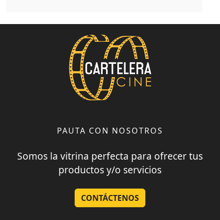
PAUTA CON NOSOTROS
Somos la vitrina perfecta para ofrecer tus
productos y/o servicios
CONTÁCTENOS