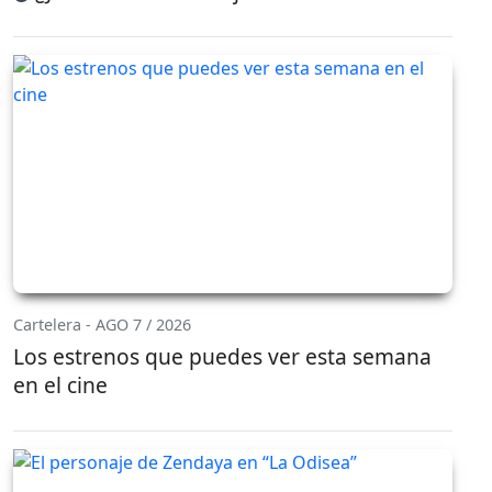
Cartelera - AGO 7 / 2026
Los estrenos que puedes ver esta semana
en el cine