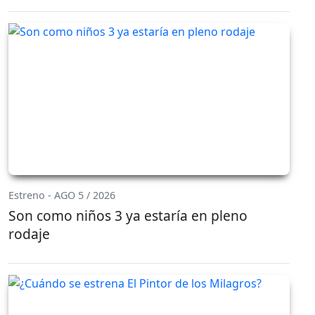
Estreno - AGO 5 / 2026
Son como niños 3 ya estaría en pleno
rodaje