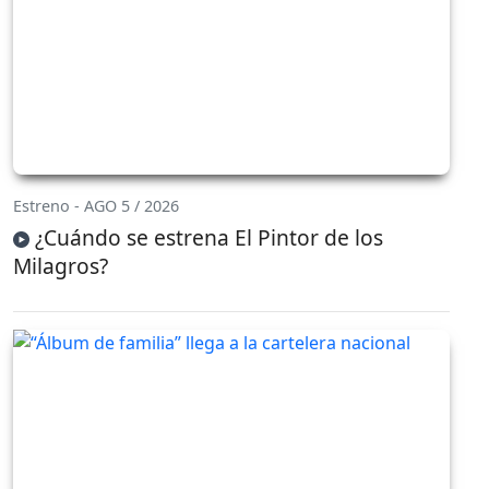
Estreno - AGO 5 / 2026
¿Cuándo se estrena El Pintor de los
Milagros?