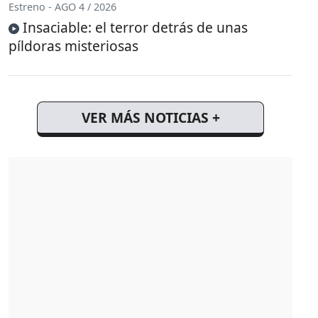
Estreno - AGO 4 / 2026
Insaciable: el terror detrás de unas
píldoras misteriosas
VER MÁS NOTICIAS +