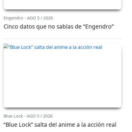
Engendro - AGO 5 / 2026
Cinco datos que no sabías de “Engendro”
Blue Lock - AGO 5 / 2026
“Blue Lock” salta del anime a la acción real