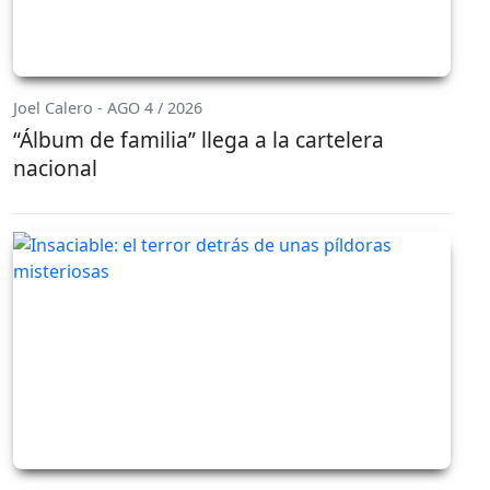
Joel Calero - AGO 4 / 2026
“Álbum de familia” llega a la cartelera
nacional