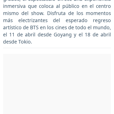
inmersiva que coloca al público en el centro
mismo del show. Disfruta de los momentos
más electrizantes del esperado regreso
artístico de BTS en los cines de todo el mundo,
el 11 de abril desde Goyang y el 18 de abril
desde Tokio.