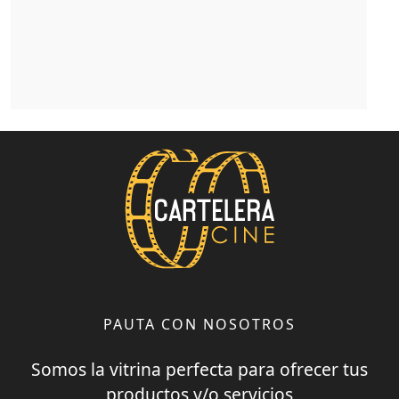
PAUTA CON NOSOTROS
Somos la vitrina perfecta para ofrecer tus
productos y/o servicios