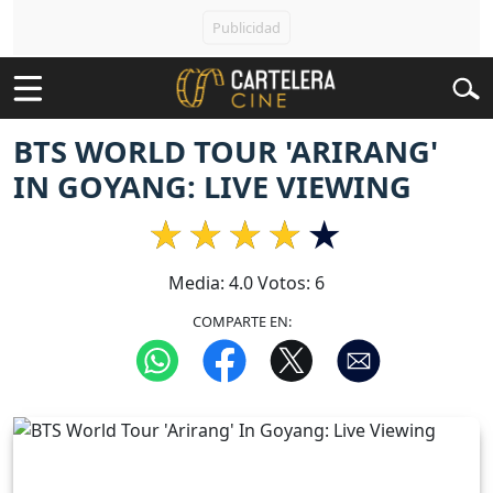
BTS WORLD TOUR 'ARIRANG'
IN GOYANG: LIVE VIEWING
Media:
4.0
Votos:
6
COMPARTE EN: