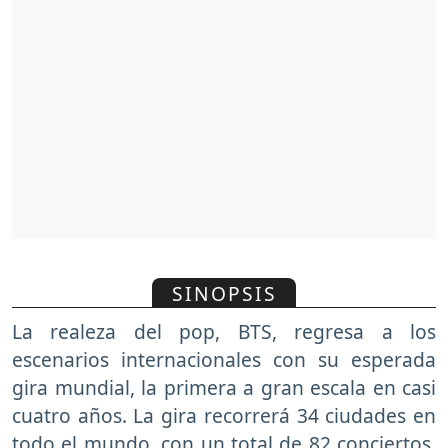
SINOPSIS
La realeza del pop, BTS, regresa a los
escenarios internacionales con su esperada
gira mundial, la primera a gran escala en casi
cuatro años. La gira recorrerá 34 ciudades en
todo el mundo, con un total de 82 conciertos,