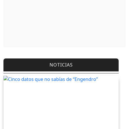
NOTICIAS