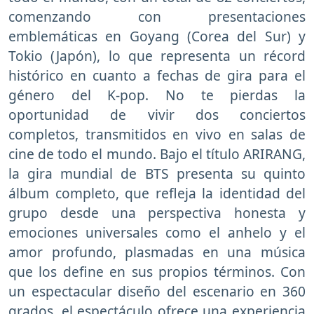
comenzando con presentaciones
emblemáticas en Goyang (Corea del Sur) y
Tokio (Japón), lo que representa un récord
histórico en cuanto a fechas de gira para el
género del K-pop. No te pierdas la
oportunidad de vivir dos conciertos
completos, transmitidos en vivo en salas de
cine de todo el mundo. Bajo el título ARIRANG,
la gira mundial de BTS presenta su quinto
álbum completo, que refleja la identidad del
grupo desde una perspectiva honesta y
emociones universales como el anhelo y el
amor profundo, plasmadas en una música
que los define en sus propios términos. Con
un espectacular diseño del escenario en 360
grados, el espectáculo ofrece una experiencia