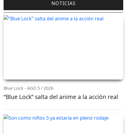
NOTICIAS
Blue Lock - AGO 5 / 2026
“Blue Lock” salta del anime a la acción real