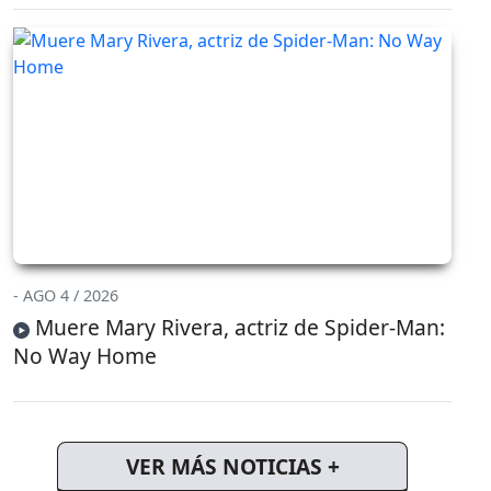
- AGO 4 / 2026
Muere Mary Rivera, actriz de Spider-Man:
No Way Home
VER MÁS NOTICIAS +