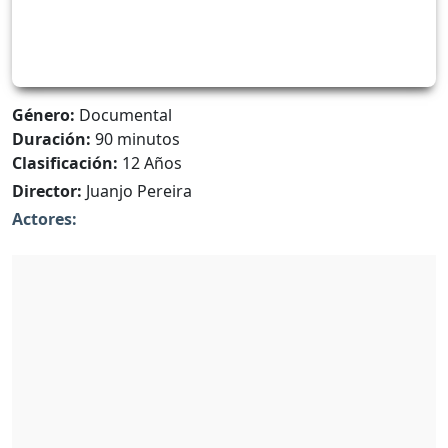
Género:
Documental
Duración:
90 minutos
Clasificación:
12 Años
Director:
Juanjo Pereira
Actores: