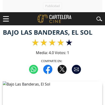
BAJO LAS BANDERAS, EL SOL
Media:
4.0
Votos:
1
COMPARTE EN: