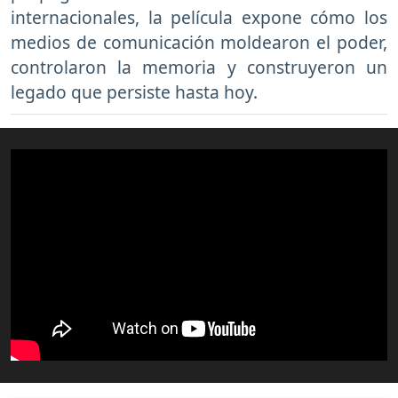
internacionales, la película expone cómo los
medios de comunicación moldearon el poder,
controlaron la memoria y construyeron un
legado que persiste hasta hoy.