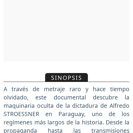
SINOPSIS
A través de metraje raro y hace tiempo
olvidado, este documental descubre la
maquinaria oculta de la dictadura de Alfredo
STROESSNER en Paraguay, uno de los
regímenes más largos de la historia. Desde la
propaganda hasta las transmisiones