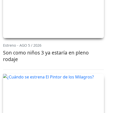
Estreno - AGO 5 / 2026
Son como niños 3 ya estaría en pleno
rodaje