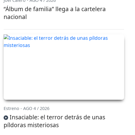
Joel Calero - AGO 4 / 2026
“Álbum de familia” llega a la cartelera
nacional
Estreno - AGO 4 / 2026
Insaciable: el terror detrás de unas
píldoras misteriosas