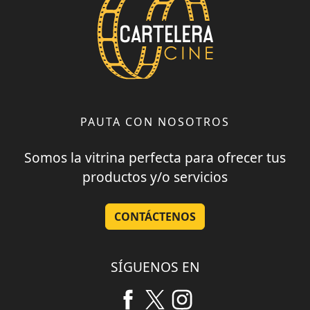
PAUTA CON NOSOTROS
Somos la vitrina perfecta para ofrecer tus
productos y/o servicios
CONTÁCTENOS
SÍGUENOS EN