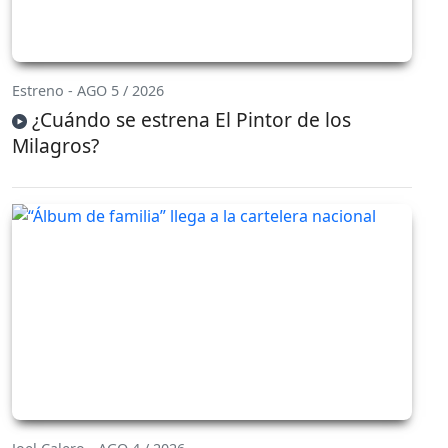
Estreno - AGO 5 / 2026
¿Cuándo se estrena El Pintor de los
Milagros?