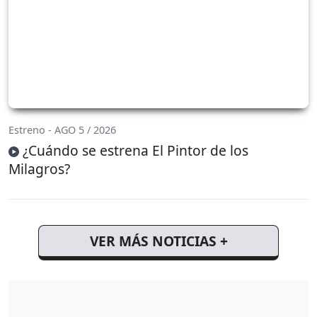
Estreno - AGO 5 / 2026
¿Cuándo se estrena El Pintor de los
Milagros?
VER MÁS NOTICIAS +