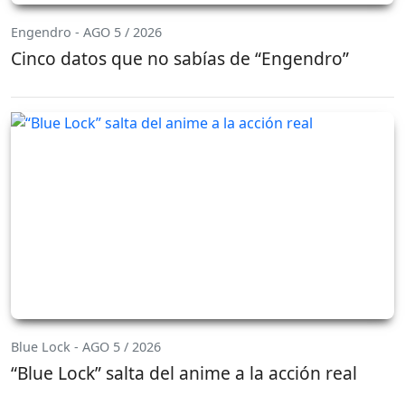
Engendro - AGO 5 / 2026
Cinco datos que no sabías de “Engendro”
Blue Lock - AGO 5 / 2026
“Blue Lock” salta del anime a la acción real