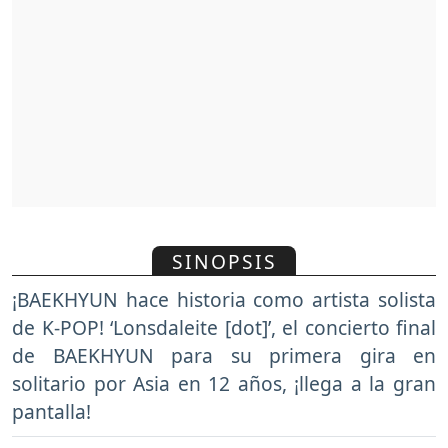
SINOPSIS
¡BAEKHYUN hace historia como artista solista
de K-POP! ‘Lonsdaleite [dot]’, el concierto final
de BAEKHYUN para su primera gira en
solitario por Asia en 12 años, ¡llega a la gran
pantalla!