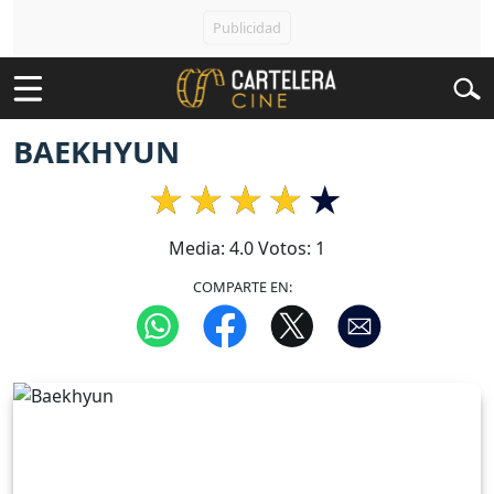
BAEKHYUN
Media:
4.0
Votos:
1
COMPARTE EN: