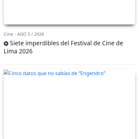
Cine - AGO 5 / 2026
Siete imperdibles del Festival de Cine de
Lima 2026