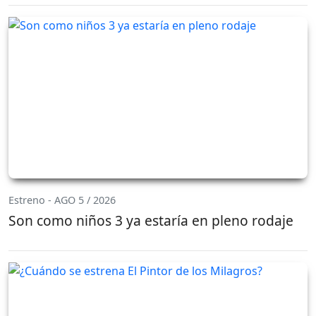
Estreno - AGO 5 / 2026
Son como niños 3 ya estaría en pleno rodaje