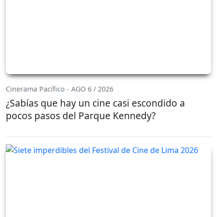
Cinerama Pacífico - AGO 6 / 2026
¿Sabías que hay un cine casi escondido a
pocos pasos del Parque Kennedy?