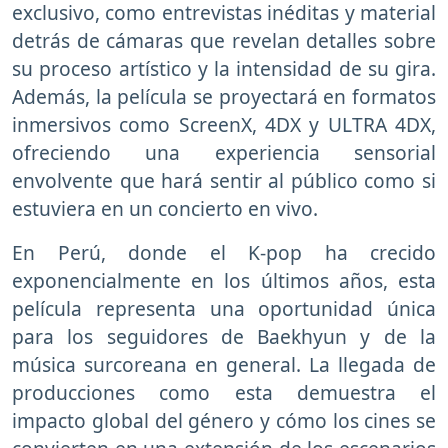
exclusivo, como entrevistas inéditas y material
detrás de cámaras que revelan detalles sobre
su proceso artístico y la intensidad de su gira.
Además, la película se proyectará en formatos
inmersivos como ScreenX, 4DX y ULTRA 4DX,
ofreciendo una experiencia sensorial
envolvente que hará sentir al público como si
estuviera en un concierto en vivo.
En Perú, donde el K-pop ha crecido
exponencialmente en los últimos años, esta
película representa una oportunidad única
para los seguidores de Baekhyun y de la
música surcoreana en general. La llegada de
producciones como esta demuestra el
impacto global del género y cómo los cines se