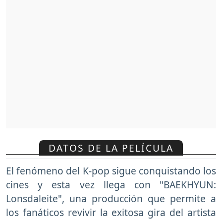
DATOS DE LA PELÍCULA
El fenómeno del K-pop sigue conquistando los
cines y esta vez llega con "BAEKHYUN:
Lonsdaleite", una producción que permite a
los fanáticos revivir la exitosa gira del artista