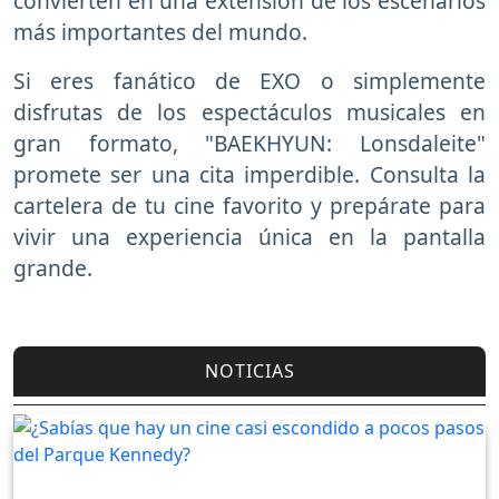
convierten en una extensión de los escenarios
más importantes del mundo.
Si eres fanático de EXO o simplemente
disfrutas de los espectáculos musicales en
gran formato, "BAEKHYUN: Lonsdaleite"
promete ser una cita imperdible. Consulta la
cartelera de tu cine favorito y prepárate para
vivir una experiencia única en la pantalla
grande.
NOTICIAS