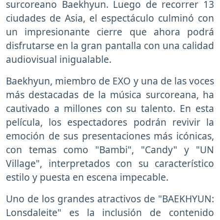
surcoreano Baekhyun. Luego de recorrer 13
ciudades de Asia, el espectáculo culminó con
un impresionante cierre que ahora podrá
disfrutarse en la gran pantalla con una calidad
audiovisual inigualable.
Baekhyun, miembro de EXO y una de las voces
más destacadas de la música surcoreana, ha
cautivado a millones con su talento. En esta
película, los espectadores podrán revivir la
emoción de sus presentaciones más icónicas,
con temas como "Bambi", "Candy" y "UN
Village", interpretados con su característico
estilo y puesta en escena impecable.
Uno de los grandes atractivos de "BAEKHYUN:
Lonsdaleite" es la inclusión de contenido