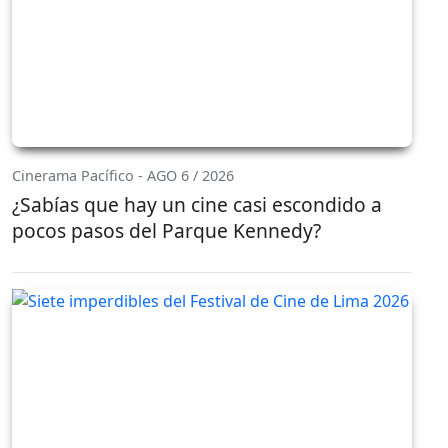
Cinerama Pacífico - AGO 6 / 2026
¿Sabías que hay un cine casi escondido a
pocos pasos del Parque Kennedy?