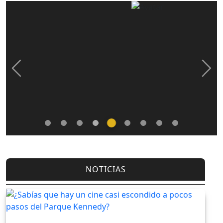
Previous
Nex
NOTICIAS