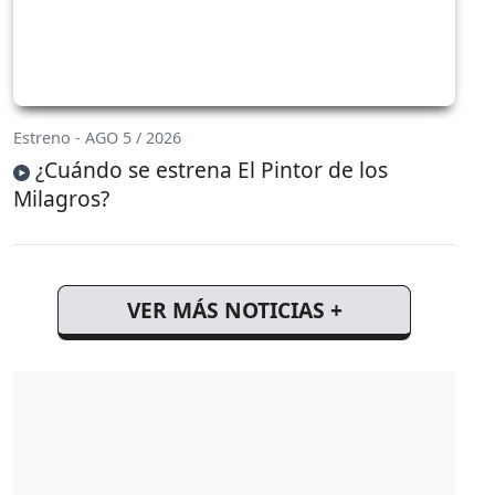
Estreno - AGO 5 / 2026
¿Cuándo se estrena El Pintor de los
Milagros?
VER MÁS NOTICIAS +