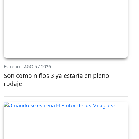
Estreno - AGO 5 / 2026
Son como niños 3 ya estaría en pleno
rodaje