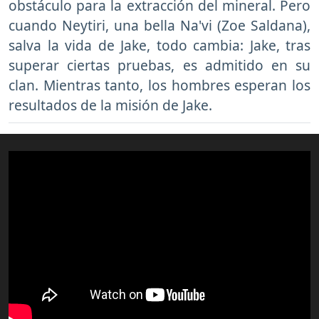
obstáculo para la extracción del mineral. Pero
cuando Neytiri, una bella Na'vi (Zoe Saldana),
salva la vida de Jake, todo cambia: Jake, tras
superar ciertas pruebas, es admitido en su
clan. Mientras tanto, los hombres esperan los
resultados de la misión de Jake.