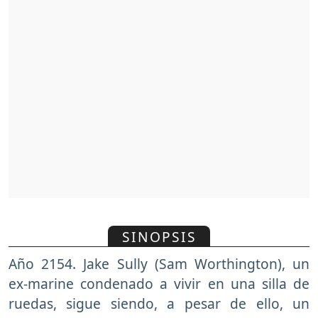
SINOPSIS
Año 2154. Jake Sully (Sam Worthington), un
ex-marine condenado a vivir en una silla de
ruedas, sigue siendo, a pesar de ello, un