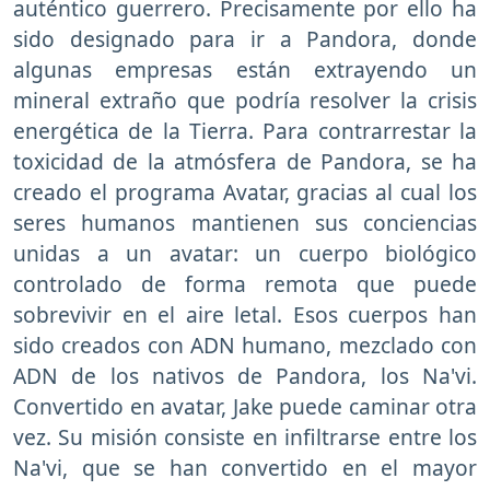
auténtico guerrero. Precisamente por ello ha
sido designado para ir a Pandora, donde
algunas empresas están extrayendo un
mineral extraño que podría resolver la crisis
energética de la Tierra. Para contrarrestar la
toxicidad de la atmósfera de Pandora, se ha
creado el programa Avatar, gracias al cual los
seres humanos mantienen sus conciencias
unidas a un avatar: un cuerpo biológico
controlado de forma remota que puede
sobrevivir en el aire letal. Esos cuerpos han
sido creados con ADN humano, mezclado con
ADN de los nativos de Pandora, los Na'vi.
Convertido en avatar, Jake puede caminar otra
vez. Su misión consiste en infiltrarse entre los
Na'vi, que se han convertido en el mayor