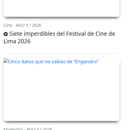
Cine - AGO 5 / 2026
Siete imperdibles del Festival de Cine de
Lima 2026
Engendro - AGO 5 / 2026