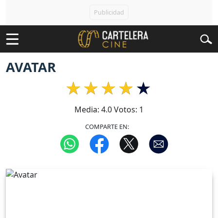
AVATAR
Media:
4.0
Votos:
1
COMPARTE EN: