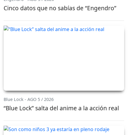
Cinco datos que no sabías de “Engendro”
Blue Lock - AGO 5 / 2026
“Blue Lock” salta del anime a la acción real