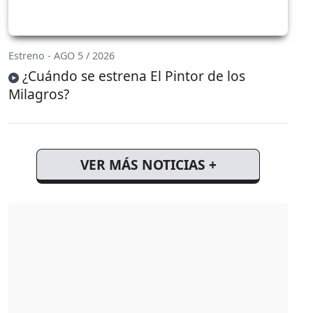
Estreno - AGO 5 / 2026
¿Cuándo se estrena El Pintor de los
Milagros?
VER MÁS NOTICIAS +