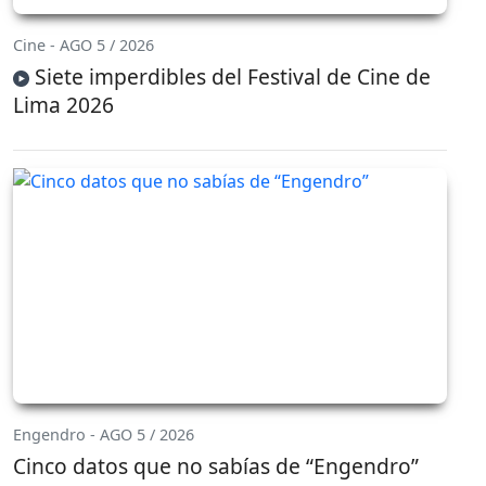
Cine - AGO 5 / 2026
Siete imperdibles del Festival de Cine de
Lima 2026
Engendro - AGO 5 / 2026
Cinco datos que no sabías de “Engendro”