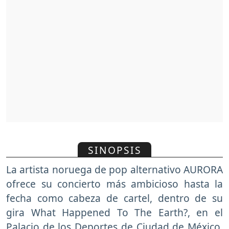
SINOPSIS
La artista noruega de pop alternativo AURORA
ofrece su concierto más ambicioso hasta la
fecha como cabeza de cartel, dentro de su
gira What Happened To The Earth?, en el
Palacio de los Deportes de Ciudad de México.