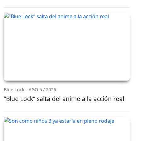
Blue Lock - AGO 5 / 2026
“Blue Lock” salta del anime a la acción real