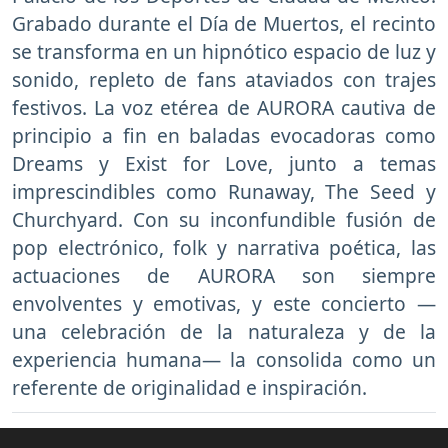
Grabado durante el Día de Muertos, el recinto
se transforma en un hipnótico espacio de luz y
sonido, repleto de fans ataviados con trajes
festivos. La voz etérea de AURORA cautiva de
principio a fin en baladas evocadoras como
Dreams y Exist for Love, junto a temas
imprescindibles como Runaway, The Seed y
Churchyard. Con su inconfundible fusión de
pop electrónico, folk y narrativa poética, las
actuaciones de AURORA son siempre
envolventes y emotivas, y este concierto —
una celebración de la naturaleza y de la
experiencia humana— la consolida como un
referente de originalidad e inspiración.