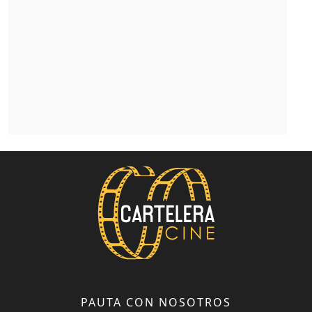
PAUTA CON NOSOTROS