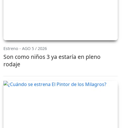
Estreno - AGO 5 / 2026
Son como niños 3 ya estaría en pleno
rodaje