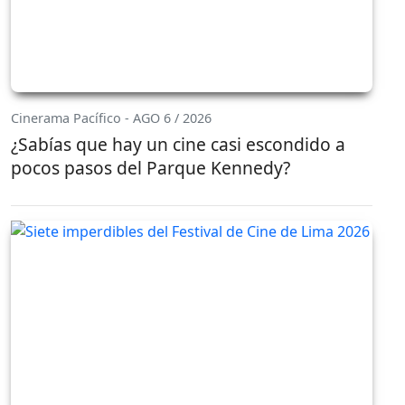
Cinerama Pacífico - AGO 6 / 2026
¿Sabías que hay un cine casi escondido a
pocos pasos del Parque Kennedy?