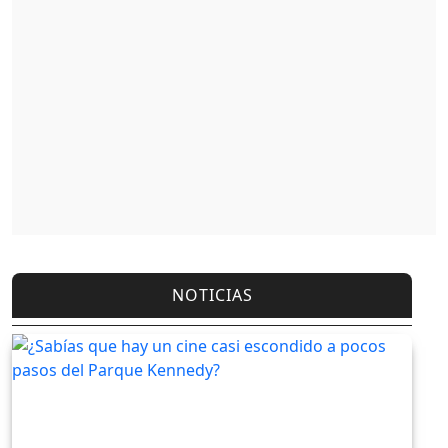
NOTICIAS