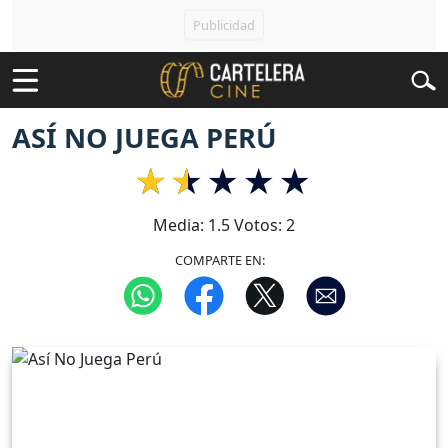
ASÍ NO JUEGA PERÚ
Media:
1.5
Votos:
2
COMPARTE EN: