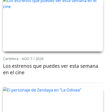
Cartelera - AGO 7 / 2026
Los estrenos que puedes ver esta semana
en el cine