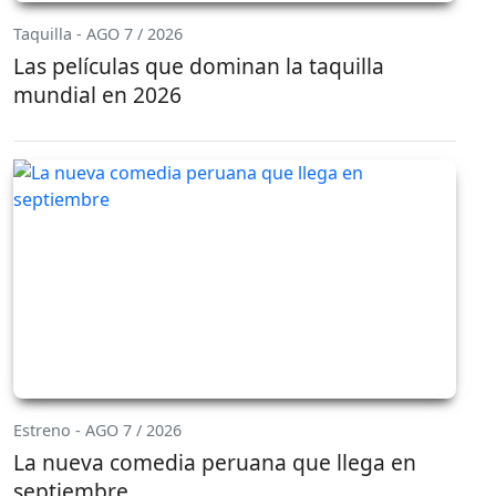
Taquilla - AGO 7 / 2026
Las películas que dominan la taquilla
mundial en 2026
Estreno - AGO 7 / 2026
La nueva comedia peruana que llega en
septiembre