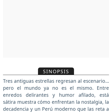
SINOPSIS
Tres antiguas estrellas regresan al escenario…
pero el mundo ya no es el mismo. Entre
enredos delirantes y humor afilado, está
sátira muestra cómo enfrentan la nostalgia, la
decadencia y un Perú moderno que las reta a