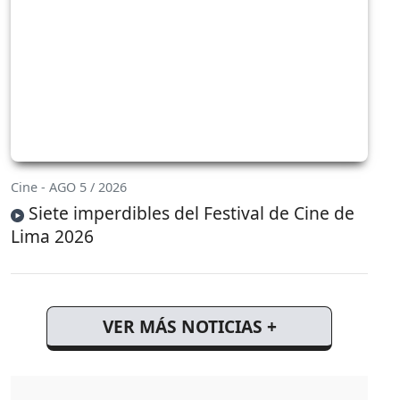
Cine - AGO 5 / 2026
Siete imperdibles del Festival de Cine de
Lima 2026
VER MÁS NOTICIAS +