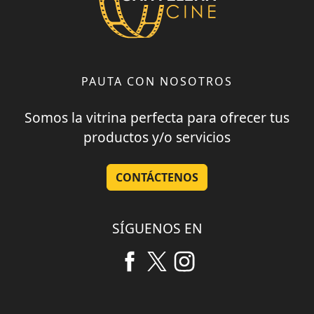
PAUTA CON NOSOTROS
Somos la vitrina perfecta para ofrecer tus
productos y/o servicios
CONTÁCTENOS
SÍGUENOS EN