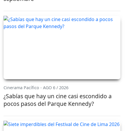
Cinerama Pacífico - AGO 6 / 2026
¿Sabías que hay un cine casi escondido a
pocos pasos del Parque Kennedy?