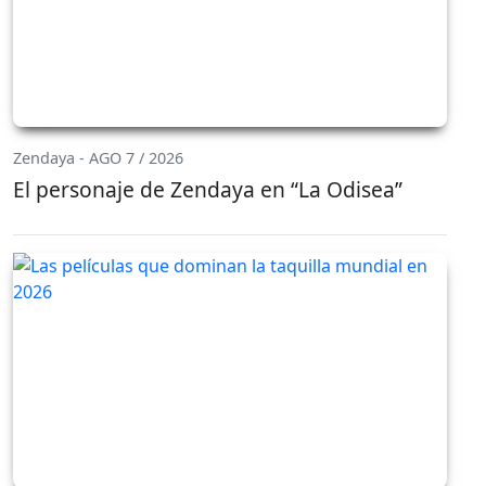
Zendaya - AGO 7 / 2026
El personaje de Zendaya en “La Odisea”