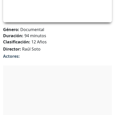
Género:
Documental
Duración:
94 minutos
Clasificación:
12 Años
Director:
Raúl Soto
Actores: