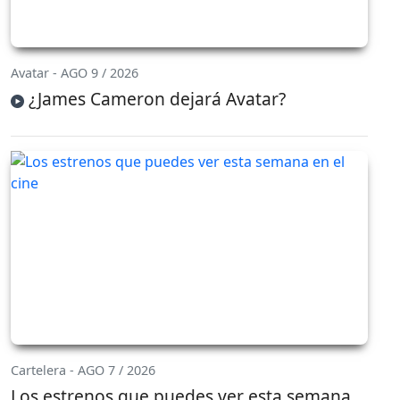
Avatar - AGO 9 / 2026
¿James Cameron dejará Avatar?
Cartelera - AGO 7 / 2026
Los estrenos que puedes ver esta semana