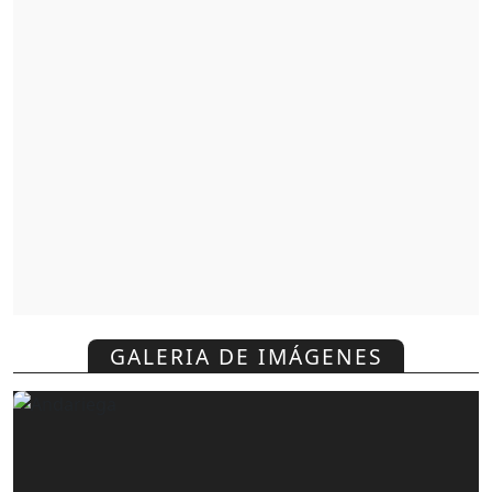
GALERIA DE IMÁGENES