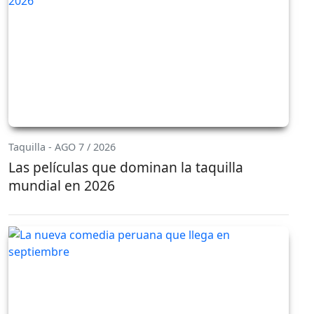
Taquilla - AGO 7 / 2026
Las películas que dominan la taquilla
mundial en 2026