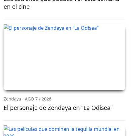
en el cine
Zendaya - AGO 7 / 2026
El personaje de Zendaya en “La Odisea”