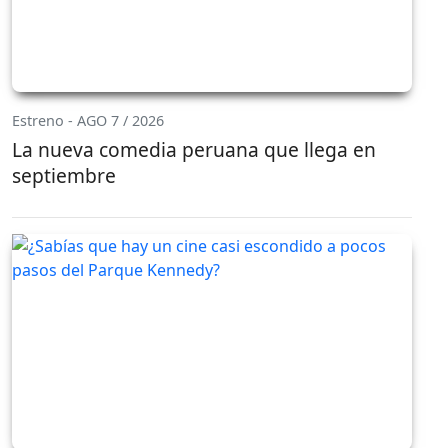
Estreno - AGO 7 / 2026
La nueva comedia peruana que llega en
septiembre