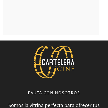
PAUTA CON NOSOTROS
Somos la vitrina perfecta para ofrecer tus