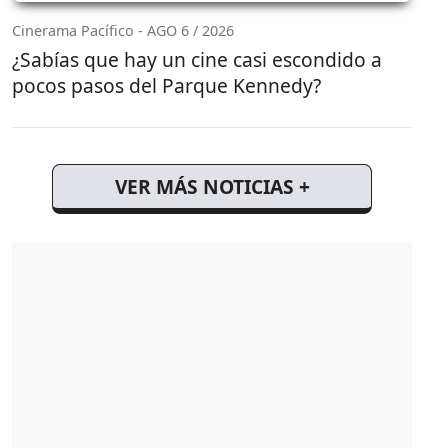
Cinerama Pacífico - AGO 6 / 2026
¿Sabías que hay un cine casi escondido a
pocos pasos del Parque Kennedy?
VER MÁS NOTICIAS +