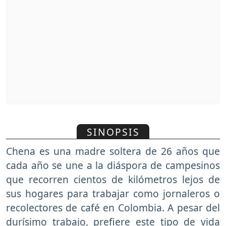
SINOPSIS
Chena es una madre soltera de 26 años que
cada año se une a la diáspora de campesinos
que recorren cientos de kilómetros lejos de
sus hogares para trabajar como jornaleros o
recolectores de café en Colombia. A pesar del
durísimo trabajo, prefiere este tipo de vida