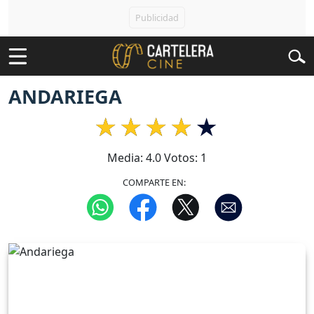
ANDARIEGA
Media:
4.0
Votos:
1
COMPARTE EN: