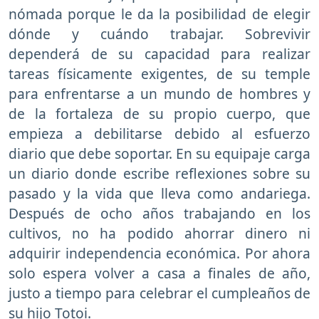
nómada porque le da la posibilidad de elegir
dónde y cuándo trabajar. Sobrevivir
dependerá de su capacidad para realizar
tareas físicamente exigentes, de su temple
para enfrentarse a un mundo de hombres y
de la fortaleza de su propio cuerpo, que
empieza a debilitarse debido al esfuerzo
diario que debe soportar. En su equipaje carga
un diario donde escribe reflexiones sobre su
pasado y la vida que lleva como andariega.
Después de ocho años trabajando en los
cultivos, no ha podido ahorrar dinero ni
adquirir independencia económica. Por ahora
solo espera volver a casa a finales de año,
justo a tiempo para celebrar el cumpleaños de
su hijo Totoi.