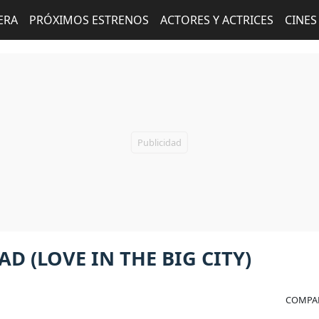
ERA
PRÓXIMOS ESTRENOS
ACTORES Y ACTRICES
CINES
D (LOVE IN THE BIG CITY)
COMPAR