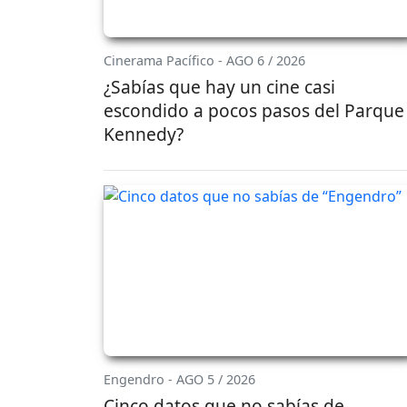
Cinerama Pacífico - AGO 6 / 2026
¿Sabías que hay un cine casi
escondido a pocos pasos del Parque
Kennedy?
Engendro - AGO 5 / 2026
Cinco datos que no sabías de