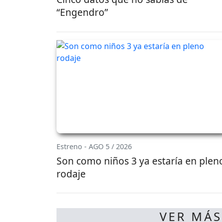
“Engendro”
Estreno - AGO 5 / 2026
Son como niños 3 ya estaría en plen
rodaje
VER MÁS