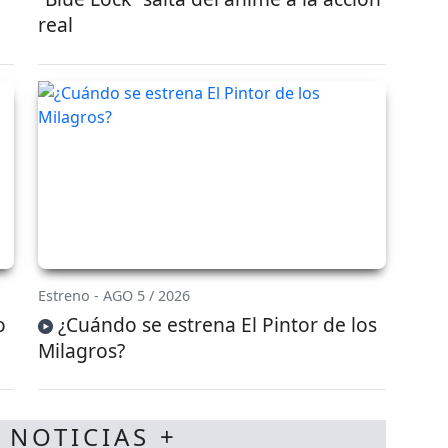
real
Estreno - AGO 5 / 2026
o
¿Cuándo se estrena El Pintor de los
Milagros?
 NOTICIAS +