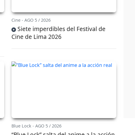
Cine - AGO 5 / 2026
Siete imperdibles del Festival de
Cine de Lima 2026
Blue Lock - AGO 5 / 2026
“Blue Lock” salta del anime a la acción