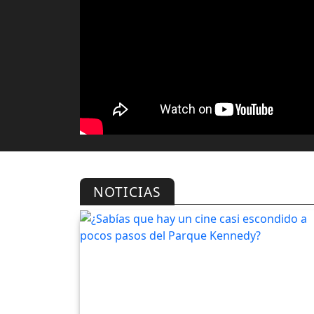
NOTICIAS