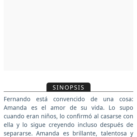
SINOPSIS
Fernando está convencido de una cosa:
Amanda es el amor de su vida. Lo supo
cuando eran niños, lo confirmó al casarse con
ella y lo sigue creyendo incluso después de
separarse. Amanda es brillante, talentosa y