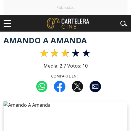
AMANDO A AMANDA
Media:
2.7
Votos:
10
COMPARTE EN: