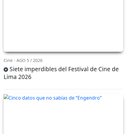
Cine - AGO 5 / 2026
Siete imperdibles del Festival de Cine de
Lima 2026