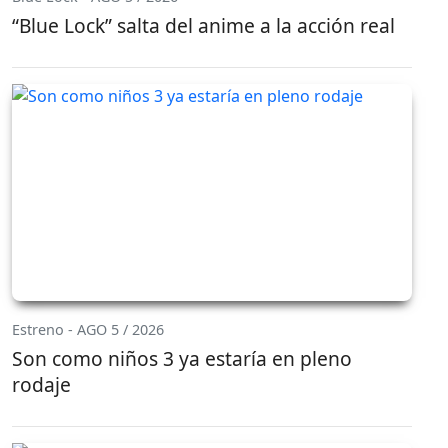
“Blue Lock” salta del anime a la acción real
Estreno - AGO 5 / 2026
Son como niños 3 ya estaría en pleno
rodaje