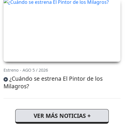
Estreno - AGO 5 / 2026
¿Cuándo se estrena El Pintor de los
Milagros?
VER MÁS NOTICIAS +