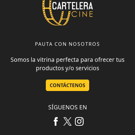
PAUTA CON NOSOTROS
Somos la vitrina perfecta para ofrecer tus
productos y/o servicios
CONTÁCTENOS
SÍGUENOS EN