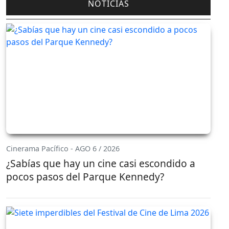
NOTICIAS
Cinerama Pacífico - AGO 6 / 2026
¿Sabías que hay un cine casi escondido a
pocos pasos del Parque Kennedy?