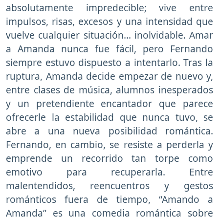
absolutamente impredecible; vive entre
impulsos, risas, excesos y una intensidad que
vuelve cualquier situación… inolvidable. Amar
a Amanda nunca fue fácil, pero Fernando
siempre estuvo dispuesto a intentarlo. Tras la
ruptura, Amanda decide empezar de nuevo y,
entre clases de música, alumnos inesperados
y un pretendiente encantador que parece
ofrecerle la estabilidad que nunca tuvo, se
abre a una nueva posibilidad romántica.
Fernando, en cambio, se resiste a perderla y
emprende un recorrido tan torpe como
emotivo para recuperarla. Entre
malentendidos, reencuentros y gestos
románticos fuera de tiempo, “Amando a
Amanda” es una comedia romántica sobre