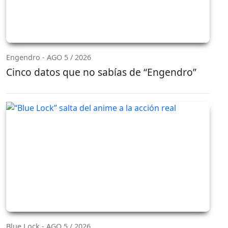
Engendro - AGO 5 / 2026
Cinco datos que no sabías de “Engendro”
Blue Lock - AGO 5 / 2026