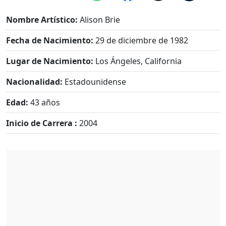
Nombre Artístico:
Alison Brie
Fecha de Nacimiento:
29 de diciembre de 1982
Lugar de Nacimiento:
Los Ángeles, California
Nacionalidad:
Estadounidense
Edad:
43 años
Inicio de Carrera :
2004