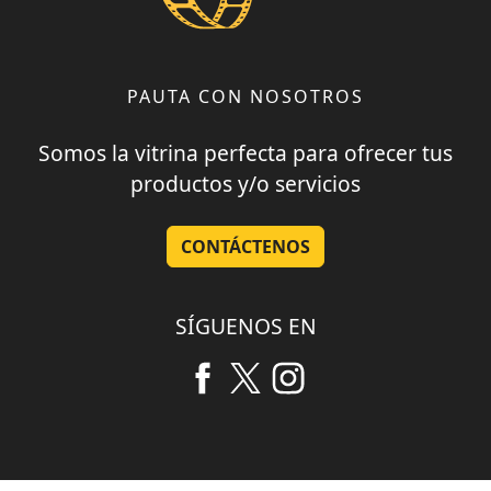
PAUTA CON NOSOTROS
Somos la vitrina perfecta para ofrecer tus
productos y/o servicios
CONTÁCTENOS
SÍGUENOS EN