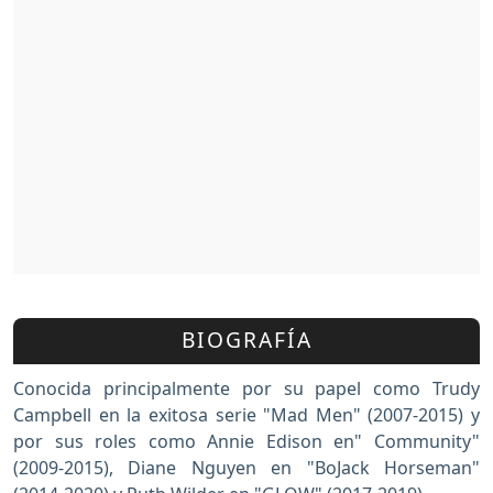
BIOGRAFÍA
Conocida principalmente por su papel como Trudy
Campbell en la exitosa serie "Mad Men" (2007-2015) y
por sus roles como Annie Edison en" Community"
(2009-2015), Diane Nguyen en "BoJack Horseman"