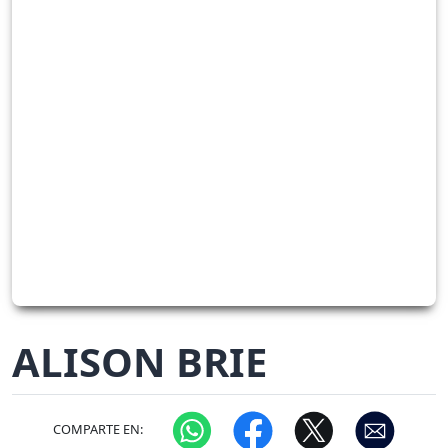
ALISON BRIE
COMPARTE EN: