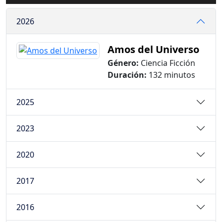
2026
Amos del Universo
Género:
Ciencia Ficción
Duración:
132 minutos
2025
2023
2020
2017
2016